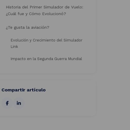
Historia del Primer Simulador de Vuelo:
¿Cuál fue y Cómo Evolucionó?
¿Te gusta la aviación?
Evolución y Crecimiento del Simulador
Link
Impacto en la Segunda Guerra Mundial
Compartir artículo