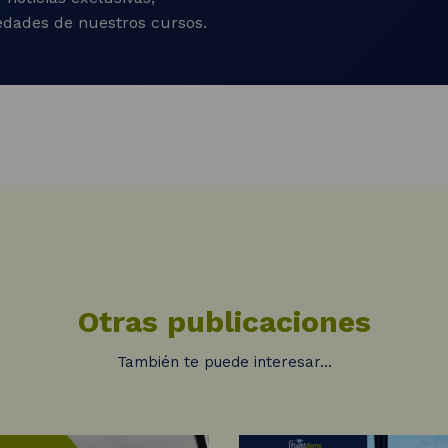
vedades de nuestros cursos.
Otras publicaciones
También te puede interesar...