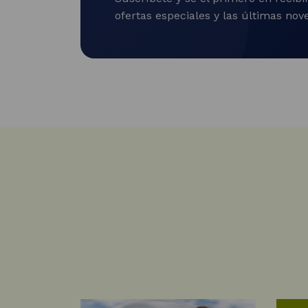
ofertas especiales y las últimas no