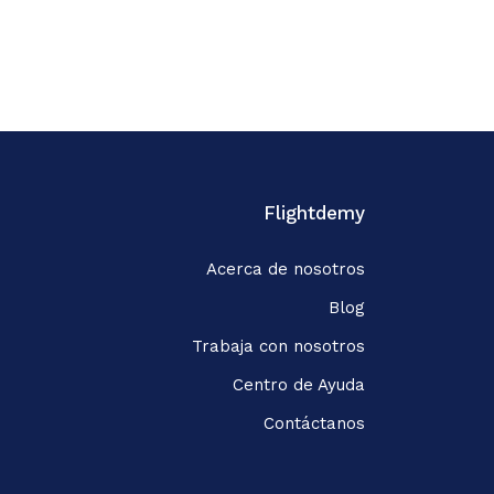
Flightdemy
Acerca de nosotros
Blog
Trabaja con nosotros
Centro de Ayuda
Contáctanos