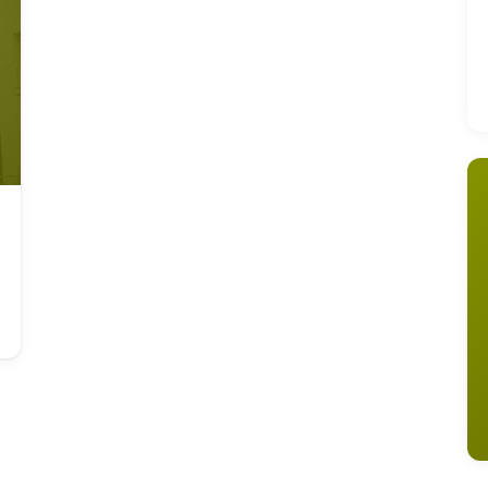
 los cursos