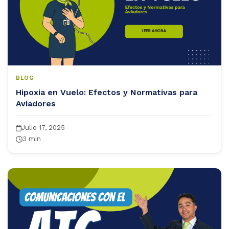
BLOG
Hipoxia en Vuelo: Efectos y Normativas para
Aviadores
Julio 17, 2025
3 min