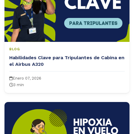
BLOG
Habilidades Clave para Tripulantes de Cabina en
el Airbus A320
Enero 07, 2026
3 min