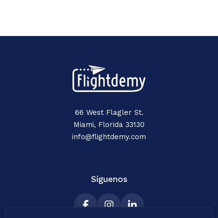
66 West Flagler St.
Miami, Florida 33130
info@flightdemy.com
Síguenos