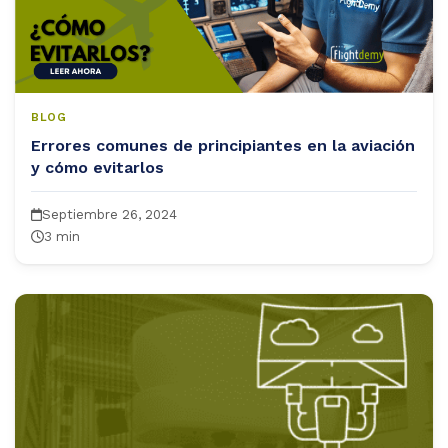
BLOG
Errores comunes de principiantes en la aviación
y cómo evitarlos
Septiembre 26, 2024
3 min