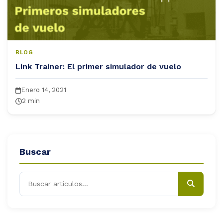
BLOG
Link Trainer: El primer simulador de vuelo
Enero 14, 2021
2 min
Buscar