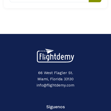
66 West Flagler St.
Miami, Florida 33130
info@flightdemy.com
Síguenos