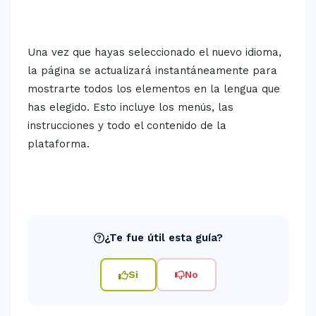
Una vez que hayas seleccionado el nuevo idioma,
la página se actualizará instantáneamente para
mostrarte todos los elementos en la lengua que
has elegido. Esto incluye los menús, las
instrucciones y todo el contenido de la
plataforma.
¿Te fue útil esta guía?
Si
No