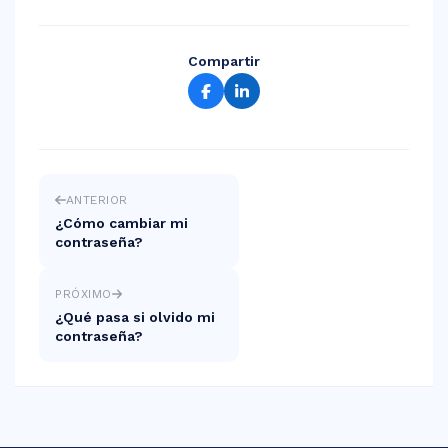
Compartir
ANTERIOR
¿Cómo cambiar mi
contraseña?
PRÓXIMO
¿Qué pasa si olvido mi
contraseña?