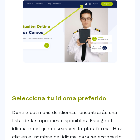
Selecciona tu idioma preferido
Dentro del menú de idiomas, encontrarás una
lista de las opciones disponibles. Escoge el
idioma en el que deseas ver la plataforma. Haz
clic en el nombre del idioma para seleccionarlo.