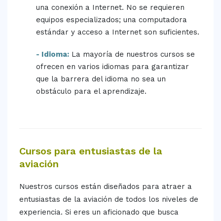
una conexión a Internet. No se requieren
equipos especializados; una computadora
estándar y acceso a Internet son suficientes.
- Idioma:
La mayoría de nuestros cursos se
ofrecen en varios idiomas para garantizar
que la barrera del idioma no sea un
obstáculo para el aprendizaje.
Cursos para entusiastas de la
aviación
Nuestros cursos están diseñados para atraer a
entusiastas de la aviación de todos los niveles de
experiencia. Si eres un aficionado que busca