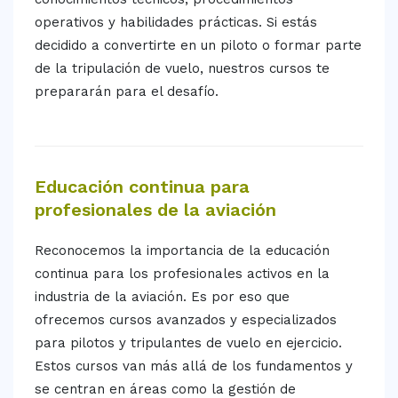
operativos y habilidades prácticas. Si estás
decidido a convertirte en un piloto o formar parte
de la tripulación de vuelo, nuestros cursos te
prepararán para el desafío.
Educación continua para
profesionales de la aviación
Reconocemos la importancia de la educación
continua para los profesionales activos en la
industria de la aviación. Es por eso que
ofrecemos cursos avanzados y especializados
para pilotos y tripulantes de vuelo en ejercicio.
Estos cursos van más allá de los fundamentos y
se centran en áreas como la gestión de