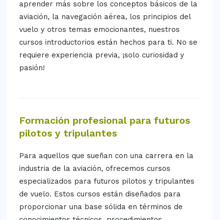
aprender más sobre los conceptos básicos de la
aviación, la navegación aérea, los principios del
vuelo y otros temas emocionantes, nuestros
cursos introductorios están hechos para ti. No se
requiere experiencia previa, ¡solo curiosidad y
pasión!
Formación profesional para futuros
pilotos y tripulantes
Para aquellos que sueñan con una carrera en la
industria de la aviación, ofrecemos cursos
especializados para futuros pilotos y tripulantes
de vuelo. Estos cursos están diseñados para
proporcionar una base sólida en términos de
conocimientos técnicos, procedimientos