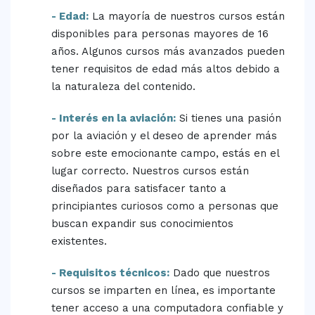
- Edad:
La mayoría de nuestros cursos están
disponibles para personas mayores de 16
años. Algunos cursos más avanzados pueden
tener requisitos de edad más altos debido a
la naturaleza del contenido.
- Interés en la aviación:
Si tienes una pasión
por la aviación y el deseo de aprender más
sobre este emocionante campo, estás en el
lugar correcto. Nuestros cursos están
diseñados para satisfacer tanto a
principiantes curiosos como a personas que
buscan expandir sus conocimientos
existentes.
- Requisitos técnicos:
Dado que nuestros
cursos se imparten en línea, es importante
tener acceso a una computadora confiable y