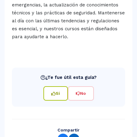
emergencias, la actualización de conocimientos
técnicos y las prácticas de seguridad. Mantenerse
al día con las últimas tendencias y regulaciones
es esencial, y nuestros cursos están diseñados
para ayudarte a hacerlo.
¿Te fue útil esta guía?
Si
No
Compartir