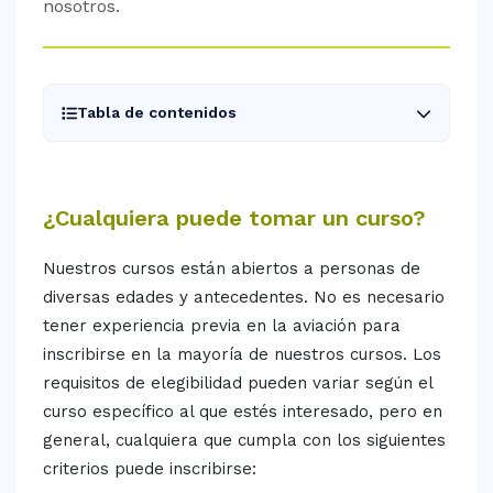
nosotros.
og
ntáctanos
Tabla de contenidos
¿Cualquiera puede tomar un curso?
Nuestros cursos están abiertos a personas de
diversas edades y antecedentes. No es necesario
tener experiencia previa en la aviación para
inscribirse en la mayoría de nuestros cursos. Los
requisitos de elegibilidad pueden variar según el
curso específico al que estés interesado, pero en
general, cualquiera que cumpla con los siguientes
criterios puede inscribirse: