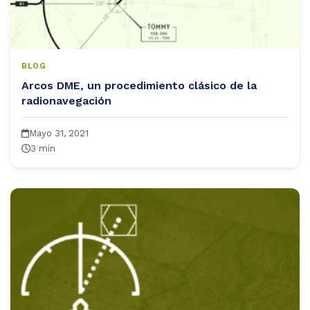
BLOG
Arcos DME, un procedimiento clásico de la
radionavegación
Mayo 31, 2021
3 min