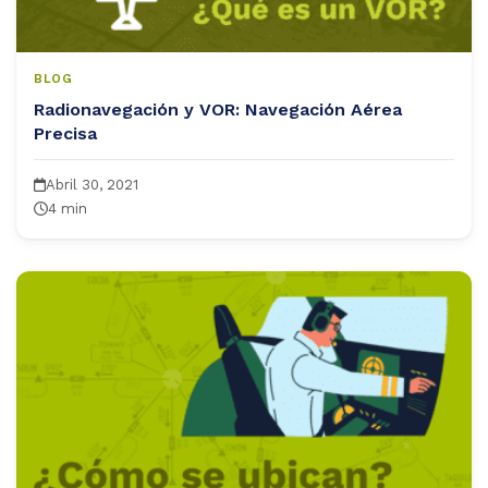
BLOG
Radionavegación y VOR: Navegación Aérea
Precisa
Abril 30, 2021
4 min