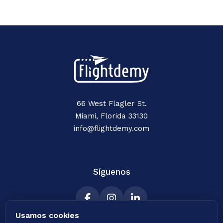
66 West Flagler St.
Miami, Florida 33130
info@flightdemy.com
Síguenos
Usamos cookies