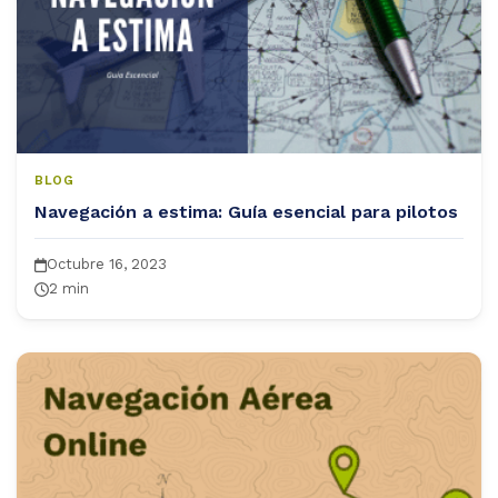
BLOG
Navegación a estima: Guía esencial para pilotos
Octubre 16, 2023
2 min