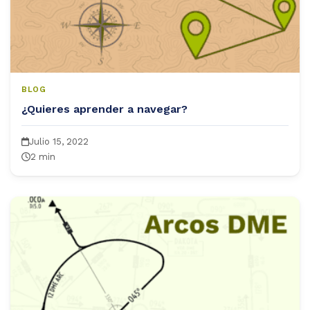
BLOG
¿Quieres aprender a navegar?
Julio 15, 2022
2 min