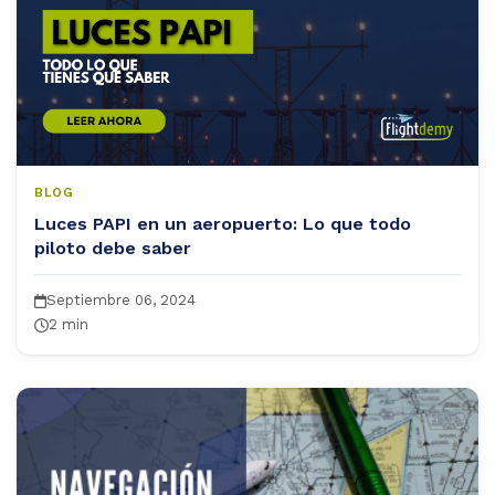
BLOG
Luces PAPI en un aeropuerto: Lo que todo
piloto debe saber
Septiembre 06, 2024
2 min