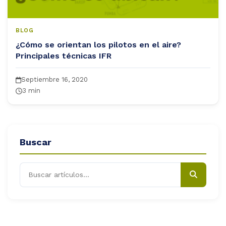
BLOG
¿Cómo se orientan los pilotos en el aire?
Principales técnicas IFR
Septiembre 16, 2020
3 min
Buscar