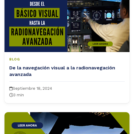
BLOG
De la navegación visual a la radionavegación
avanzada
Septiembre 18, 2024
3 min