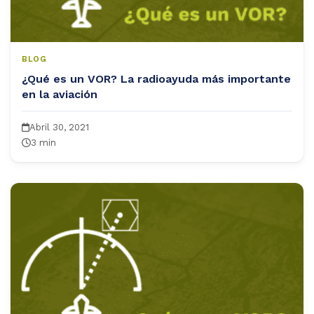
BLOG
¿Qué es un VOR? La radioayuda más importante
en la aviación
Abril 30, 2021
3 min