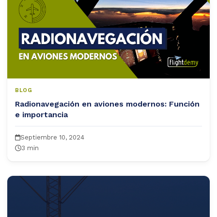
BLOG
Radionavegación en aviones modernos: Función
e importancia
Septiembre 10, 2024
3 min