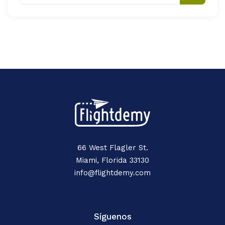
66 West Flagler St.
Miami, Florida 33130
info@flightdemy.com
Síguenos