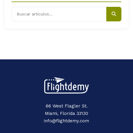
66 West Flagler St.
Miami, Florida 33130
info@flightdemy.com